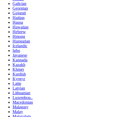
Galician
Georgian
Gujarati
Haitian
Hausa
Hawaiian
Hebrew
Hmong
Hungarian
Icelandic
Igbo
Javanese
Kannada
Kazakh
Khmer
Kurdish
Kyrgyz
Latin
Latvian
Lithuanian
Luxembou..
Macedonian
Malagasy
Malay
Malayalam